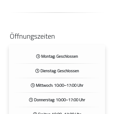
Öffnungszeiten
Montag: Geschlossen
Dienstag: Geschlossen
Mittwoch: 10:00–17:00 Uhr
Donnerstag: 10:00–17:00 Uhr