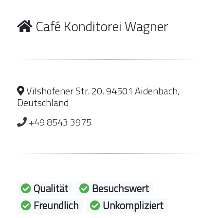
Café Konditorei Wagner
Vilshofener Str. 20, 94501 Aidenbach,
Deutschland
+49 8543 3975
Qualität
Besuchswert
Freundlich
Unkompliziert