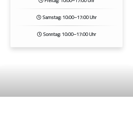
Freitag: 10:00–17:00 Uhr
Samstag: 10:00–17:00 Uhr
Sonntag: 10:00–17:00 Uhr