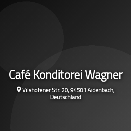
Café Konditorei Wagner
Vilshofener Str. 20, 94501 Aidenbach,
Deutschland