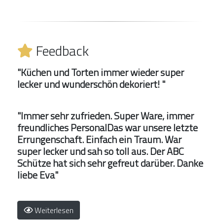
Feedback
"Küchen und Torten immer wieder super
lecker und wunderschön dekoriert! "
"Immer sehr zufrieden. Super Ware, immer
freundliches PersonalDas war unsere letzte
Errungenschaft. Einfach ein Traum. War
super lecker und sah so toll aus. Der ABC
Schütze hat sich sehr gefreut darüber. Danke
liebe Eva"
Weiterlesen