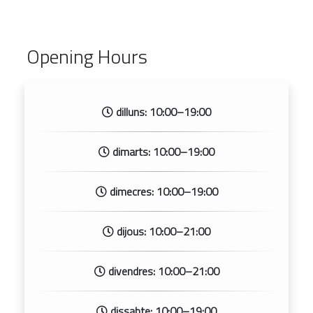
Opening Hours
dilluns: 10:00–19:00
dimarts: 10:00–19:00
dimecres: 10:00–19:00
dijous: 10:00–21:00
divendres: 10:00–21:00
dissabte: 10:00–19:00