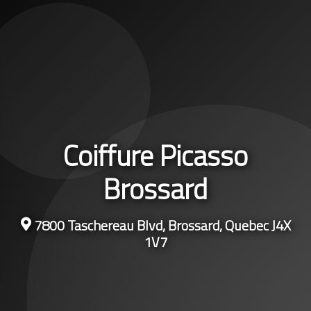
Coiffure Picasso
Brossard
7800 Taschereau Blvd, Brossard, Quebec J4X
1V7