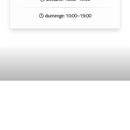
diumenge: 10:00–19:00