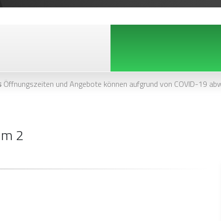
s
Öffnungszeiten und Angebote können aufgrund von COVID-19 abw
im 2