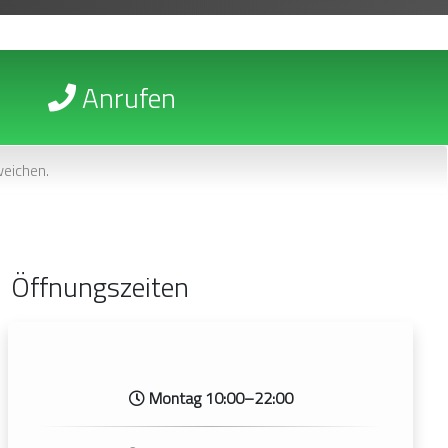
Anrufen
eichen.
Öffnungszeiten
Montag 10:00–22:00