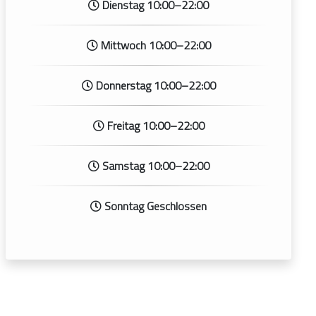
Dienstag 10:00–22:00
Mittwoch 10:00–22:00
Donnerstag 10:00–22:00
Freitag 10:00–22:00
Samstag 10:00–22:00
Sonntag Geschlossen