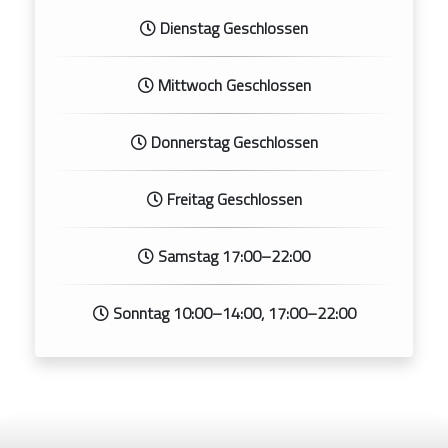
Dienstag Geschlossen
Mittwoch Geschlossen
Donnerstag Geschlossen
Freitag Geschlossen
Samstag 17:00–22:00
Sonntag 10:00–14:00, 17:00–22:00