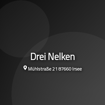
Drei Nelken
Mühlstraße 21 87660 Irsee