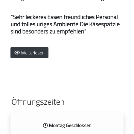
"Sehr leckeres Essen freundliches Personal
und tolles uriges Ambiente Die Käsespätzle
sind besonders zu empfehlen"
Weiterlesen
Öffnungszeiten
Montag Geschlossen