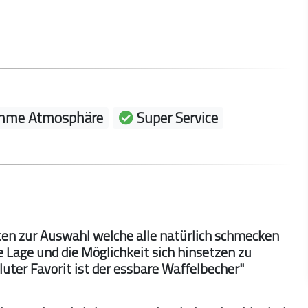
hme Atmosphäre
Super Service
orten zur Auswahl welche alle natürlich schmecken
 Lage und die Möglichkeit sich hinsetzen zu
uter Favorit ist der essbare Waffelbecher"