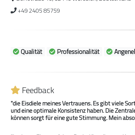
+49 2405 85759
Qualität
Professionalität
Angene
Feedback
"die Eisdiele meines Vertrauens. Es gibt viele S
und eine optimale Konsistenz haben. Die Zentrale
können sorgt für eine gute Stimmung. Mein absol