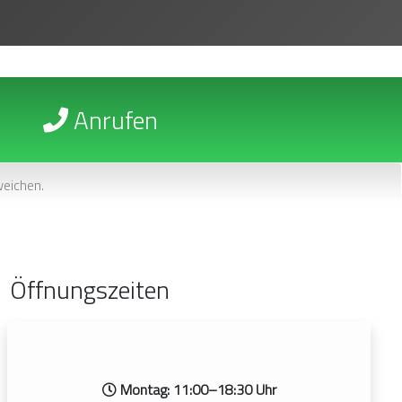
Anrufen
eichen.
Öffnungszeiten
Montag: 11:00–18:30 Uhr