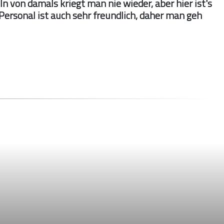
eln von damals kriegt man nie wieder, aber hier ist's
Personal ist auch sehr freundlich, daher man geh