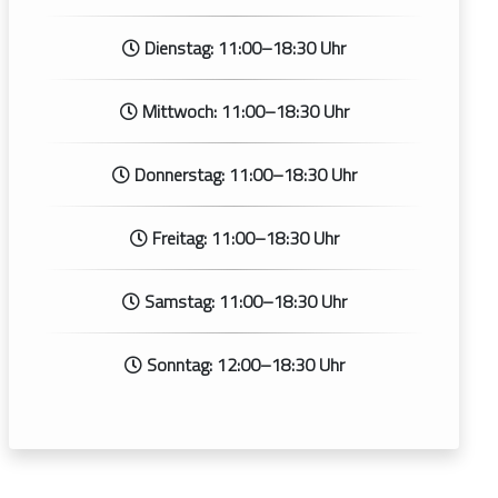
Dienstag: 11:00–18:30 Uhr
Mittwoch: 11:00–18:30 Uhr
Donnerstag: 11:00–18:30 Uhr
Freitag: 11:00–18:30 Uhr
Samstag: 11:00–18:30 Uhr
Sonntag: 12:00–18:30 Uhr