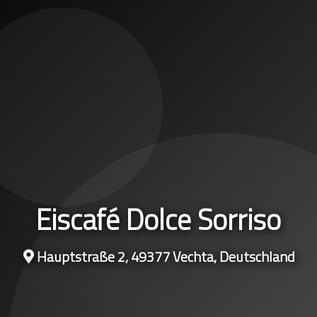
Eiscafé Dolce Sorriso
Hauptstraße 2, 49377 Vechta, Deutschland