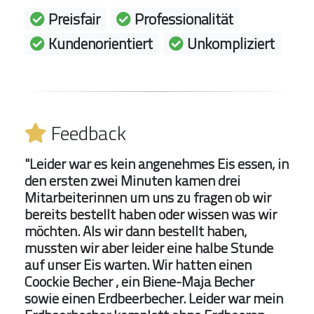
Preisfair
Professionalität
Kundenorientiert
Unkompliziert
Feedback
"Leider war es kein angenehmes Eis essen, in
den ersten zwei Minuten kamen drei
Mitarbeiterinnen um uns zu fragen ob wir
bereits bestellt haben oder wissen was wir
möchten. Als wir dann bestellt haben,
mussten wir aber leider eine halbe Stunde
auf unser Eis warten. Wir hatten einen
Coockie Becher , ein Biene-Maja Becher
sowie einen Erdbeerbecher. Leider war mein