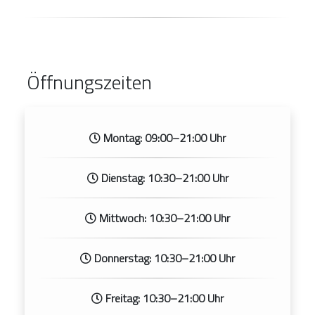
Öffnungszeiten
Montag: 09:00–21:00 Uhr
Dienstag: 10:30–21:00 Uhr
Mittwoch: 10:30–21:00 Uhr
Donnerstag: 10:30–21:00 Uhr
Freitag: 10:30–21:00 Uhr