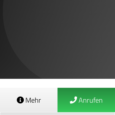
Mehr
Anrufen