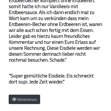
Erdbeerbecher komplett ohne Erdbeeren,
somit hatte ich nur Vanilleeis mit
Erdbeersauce. Als ich dann endlich mal zu
Wort kam um zu verkünden dass mein
Erdbeeren-Becher ohne Erdbeeren ist, waren
wir alle auch schon fertig mit dem Essen.
Leider gab es hierzu kaum freundliches
Kommentar und nur einen Euro Erlass auf
unsere Rechnung. Diese Eisdiele werden wir
diesen Sommer demnach lieber nicht
nochmal besuchen. Schade."
"Super gemütliche Eisdiele. Eis schmeckt
dort supi. Jede Zeit wieder."
Weiterlesen