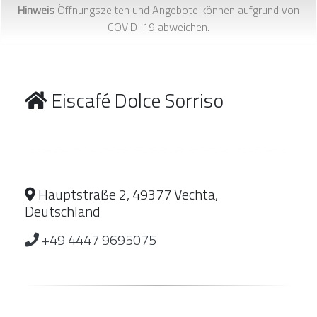
Hinweis
Öffnungszeiten und Angebote können aufgrund von
COVID-19 abweichen.
Eiscafé Dolce Sorriso
Hauptstraße 2, 49377 Vechta,
Deutschland
+49 4447 9695075