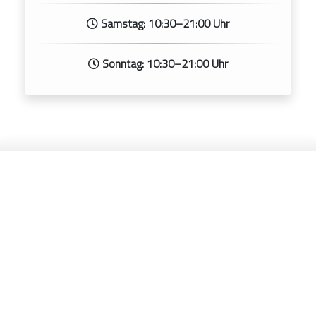
Samstag: 10:30–21:00 Uhr
Sonntag: 10:30–21:00 Uhr