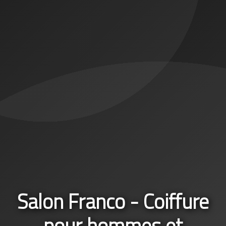
Salon Franco - Coiffure
pour hommes et