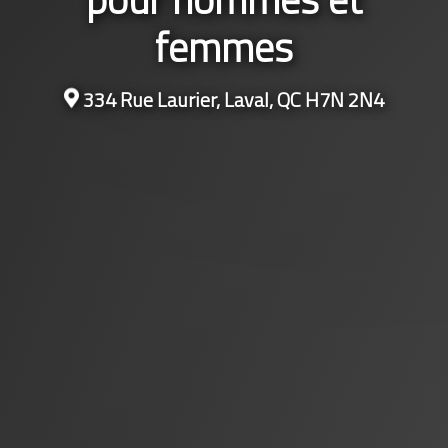
femmes
334 Rue Laurier, Laval, QC H7N 2N4