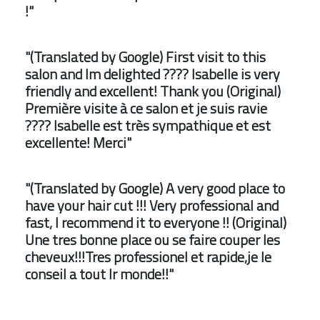
!"
"(Translated by Google) First visit to this
salon and Im delighted ???? Isabelle is very
friendly and excellent! Thank you (Original)
Première visite à ce salon et je suis ravie
???? Isabelle est très sympathique et est
excellente! Merci"
"(Translated by Google) A very good place to
have your hair cut !!! Very professional and
fast, I recommend it to everyone !! (Original)
Une tres bonne place ou se faire couper les
cheveux!!!Tres professionel et rapide,je le
conseil a tout lr monde!!"