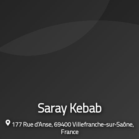
Saray Kebab
177 Rue d'Anse, 69400 Villefranche-sur-Saône,
France