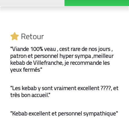
Retour
"Viande 100% veau , cest rare de nos jours ,
patron et personnel hyper sympa ,meilleur
kebab de Villefranche, je recommande les
yeux fermés"
"Les kebab y sont vraiment excellent ????, et
très bon accueil."
"Kebab excellent et personnel sympathique"