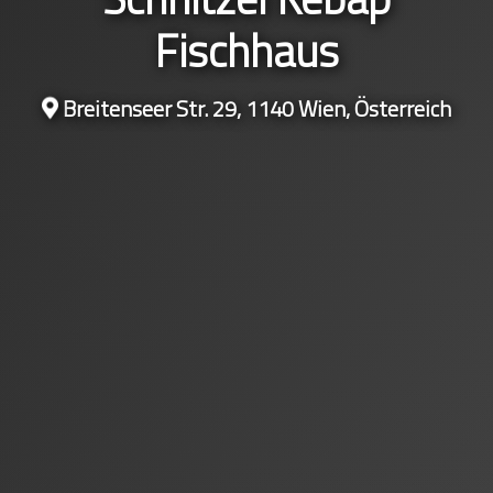
Fischhaus
Breitenseer Str. 29, 1140 Wien, Österreich