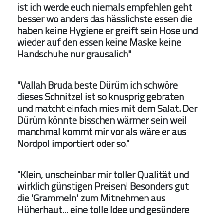
ist ich werde euch niemals empfehlen geht
besser wo anders das hässlichste essen die
haben keine Hygiene er greift sein Hose und
wieder auf den essen keine Maske keine
Handschuhe nur grausalich"
"Vallah Bruda beste Dürüm ich schwöre
dieses Schnitzel ist so knusprig gebraten
und matcht einfach mies mit dem Salat. Der
Dürüm könnte bisschen wärmer sein weil
manchmal kommt mir vor als wäre er aus
Nordpol importiert oder so."
"Klein, unscheinbar mir toller Qualität und
wirklich günstigen Preisen! Besonders gut
die 'Grammeln' zum Mitnehmen aus
Hüherhaut... eine tolle Idee und gesündere