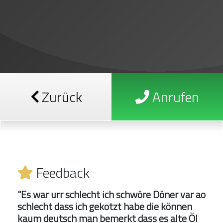
Zurück
Anrufen
Feedback
"Es war urr schlecht ich schwöre Döner var ao
schlecht dass ich gekotzt habe die können
kaum deutsch man bemerkt dass es alte Öl