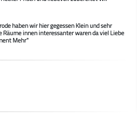
de haben wir hier gegessen Klein und sehr
e Räume innen interessanter waren da viel Liebe
iment Mehr"