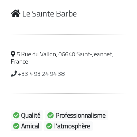
Le Sainte Barbe
5 Rue du Vallon, 06640 Saint-Jeannet,
France
+33 4 93 24 94 38
Qualité
Professionnalisme
Amical
l'atmosphère