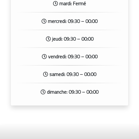
mardi: Fermé
mercredi: 09:30 – 00:00
jeudi: 09:30 – 00:00
vendredi: 09:30 – 00:00
samedi: 09:30 – 00:00
dimanche: 09:30 – 00:00