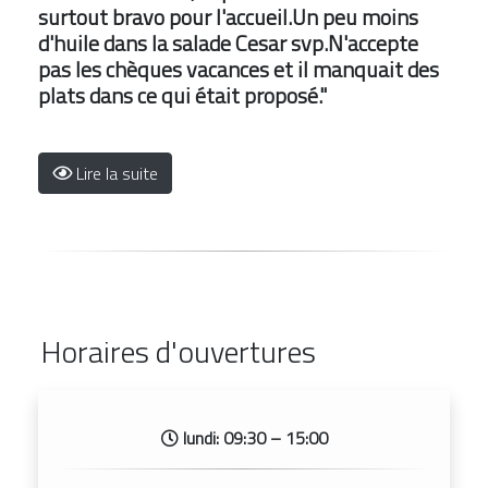
surtout bravo pour l'accueil.Un peu moins
d'huile dans la salade Cesar svp.N'accepte
pas les chèques vacances et il manquait des
plats dans ce qui était proposé."
Lire la suite
Horaires d'ouvertures
lundi: 09:30 – 15:00