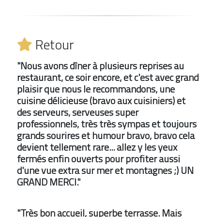
Retour
"Nous avons dîner à plusieurs reprises au
restaurant, ce soir encore, et c'est avec grand
plaisir que nous le recommandons, une
cuisine délicieuse (bravo aux cuisiniers) et
des serveurs, serveuses super
professionnels, très très sympas et toujours
grands sourires et humour bravo, bravo cela
devient tellement rare... allez y les yeux
fermés enfin ouverts pour profiter aussi
d'une vue extra sur mer et montagnes ;) UN
GRAND MERCI."
"Très bon accueil, superbe terrasse. Mais