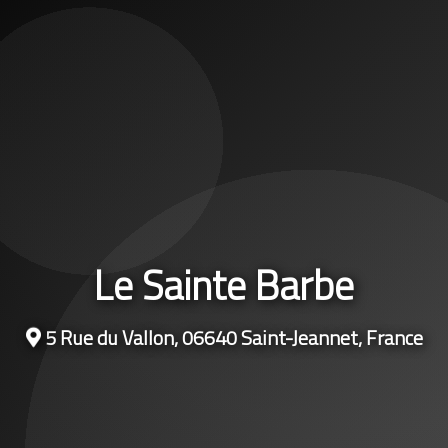
Le Sainte Barbe
5 Rue du Vallon, 06640 Saint-Jeannet, France