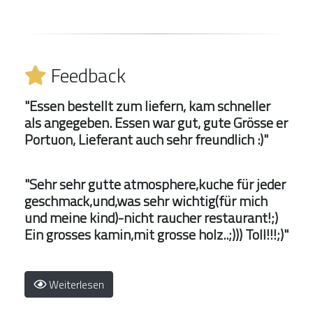
Feedback
"Essen bestellt zum liefern, kam schneller
als angegeben. Essen war gut, gute Grösse er
Portuon, Lieferant auch sehr freundlich :)"
"Sehr sehr gutte atmosphere,kuche für jeder
geschmack,und,was sehr wichtig(für mich
und meine kind)-nicht raucher restaurant!;)
Ein grosses kamin,mit grosse holz..;))) Toll!!!;)"
Weiterlesen