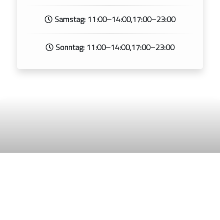
Samstag: 11:00–14:00,17:00–23:00
Sonntag: 11:00–14:00,17:00–23:00