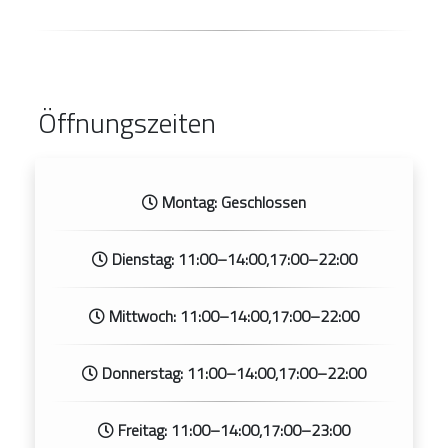
Öffnungszeiten
Montag: Geschlossen
Dienstag: 11:00–14:00,17:00–22:00
Mittwoch: 11:00–14:00,17:00–22:00
Donnerstag: 11:00–14:00,17:00–22:00
Freitag: 11:00–14:00,17:00–23:00