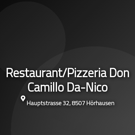
Restaurant/Pizzeria Don
Camillo Da-Nico
Hauptstrasse 32, 8507 Hörhausen