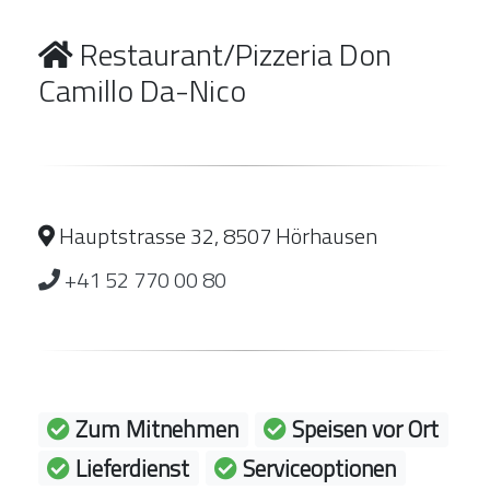
Restaurant/Pizzeria Don
Camillo Da-Nico
Hauptstrasse 32, 8507 Hörhausen
+41 52 770 00 80
Zum Mitnehmen
Speisen vor Ort
Lieferdienst
Serviceoptionen