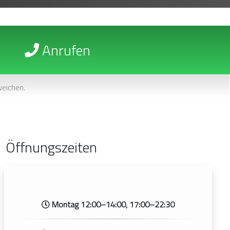
Anrufen
eichen.
Öffnungszeiten
Montag 12:00–14:00, 17:00–22:30