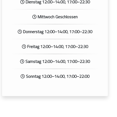
Dienstag 12:00–14:00, 17:00–22:30
Mittwoch Geschlossen
Donnerstag 12:00–14:00, 17:00–22:30
Freitag 12:00–14:00, 17:00–22:30
Samstag 12:00–14:00, 17:00–22:30
Sonntag 12:00–14:00, 17:00–22:00