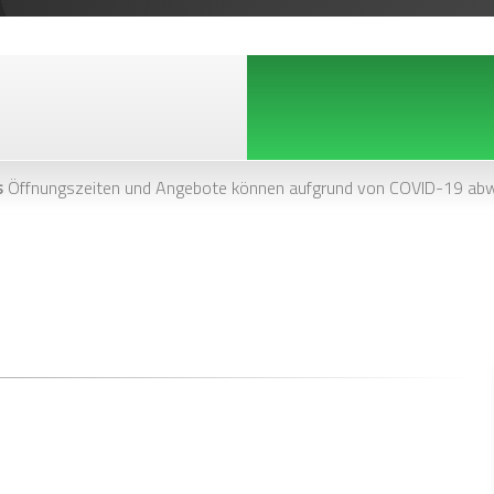
s
Öffnungszeiten und Angebote können aufgrund von COVID-19 abw