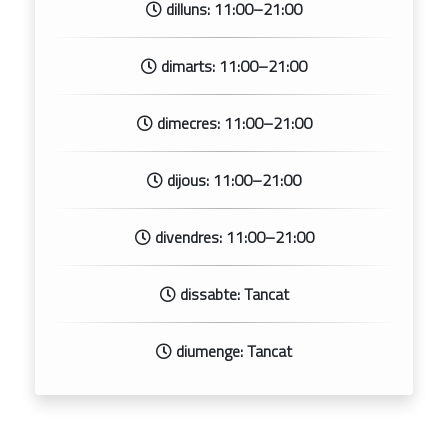
dilluns: 11:00–21:00
dimarts: 11:00–21:00
dimecres: 11:00–21:00
dijous: 11:00–21:00
divendres: 11:00–21:00
dissabte: Tancat
diumenge: Tancat